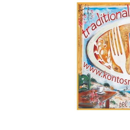
Kontos restaurant, traditi